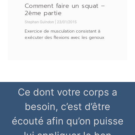
Comment faire un squat –
2ème partie
Stephan Guindon
23/01/2015
Exercice de musculation consistant à
exécuter des flexions avec les genoux
Ce dont votre corps a
besoin, c’est d’être
écouté afin qu’on puisse