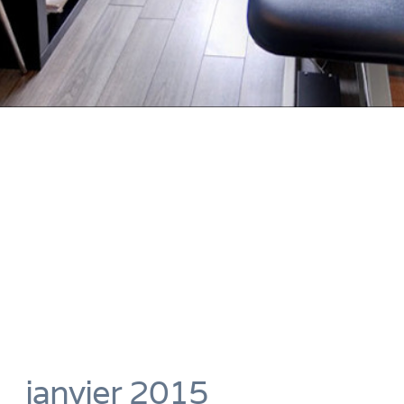
janvier 2015