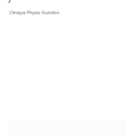
Clinique Physio Guindon