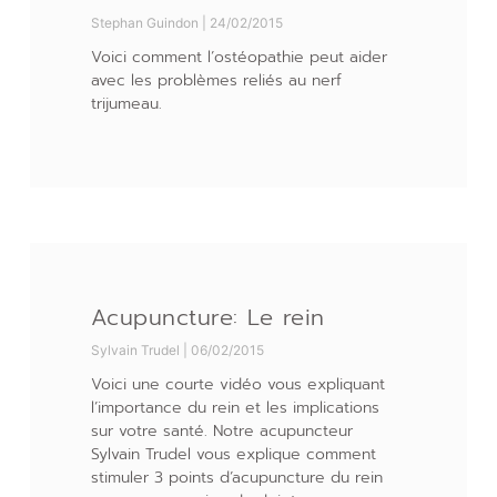
Stephan Guindon
24/02/2015
Voici comment l’ostéopathie peut aider
avec les problèmes reliés au nerf
trijumeau.
Acupuncture: Le rein
Sylvain Trudel
06/02/2015
Voici une courte vidéo vous expliquant
l’importance du rein et les implications
sur votre santé. Notre acupuncteur
Sylvain Trudel vous explique comment
stimuler 3 points d’acupuncture du rein