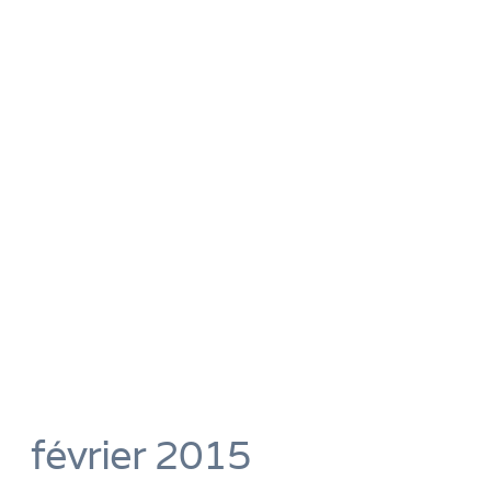
février 2015