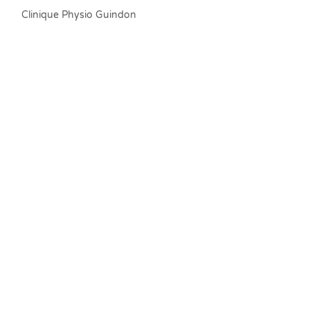
Clinique Physio Guindon