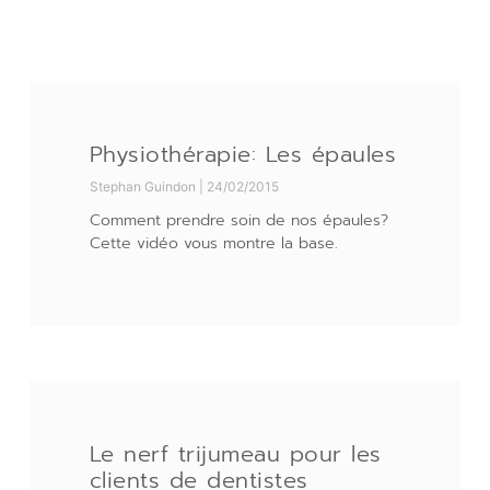
Physiothérapie: Les épaules
Stephan Guindon
24/02/2015
Comment prendre soin de nos épaules?
Cette vidéo vous montre la base.
Le nerf trijumeau pour les
clients de dentistes