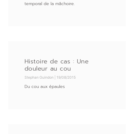
temporal de la mâchoire.
Histoire de cas : Une
douleur au cou
Stephan Guindon
19/08/2015
Du cou aux épaules