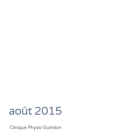
août 2015
Clinique Physio Guindon