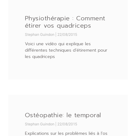
Physiothérapie : Comment
étirer vos quadriceps
Stephan Guindon
22/08/2015
Voici une vidéo qui explique les
différentes techniques d’étirement pour
les quadriceps
Ostéopathie: le temporal
Stephan Guindon
22/08/2015
Explications sur les problèmes liés à l’os