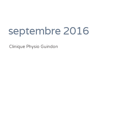
septembre 2016
Clinique Physio Guindon