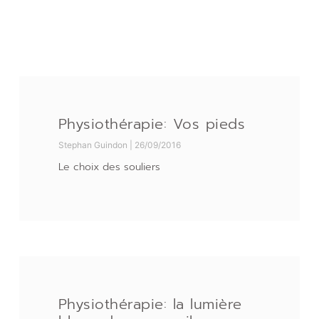
Physiothérapie: Vos pieds
Stephan Guindon
26/09/2016
Le choix des souliers
Physiothérapie: la lumière