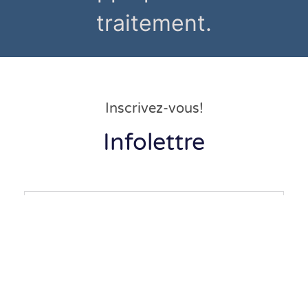
traitement.
Inscrivez-vous!
Infolettre
Envoyer