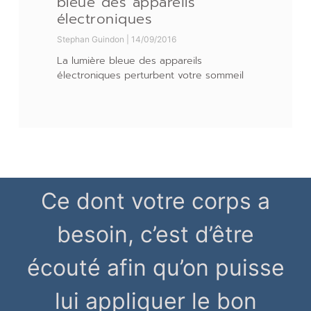
bleue des appareils
électroniques
Stephan Guindon
14/09/2016
La lumière bleue des appareils
électroniques perturbent votre sommeil
Ce dont votre corps a
besoin, c’est d’être
écouté afin qu’on puisse
lui appliquer le bon