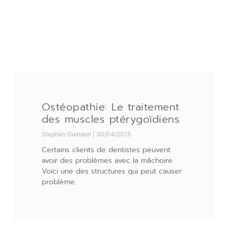
Ostéopathie: Le traitement
des muscles ptérygoïdiens
Stephan Guindon
30/04/2015
Certains clients de dentistes peuvent
avoir des problèmes avec la mâchoire.
Voici une des structures qui peut causer
problème.