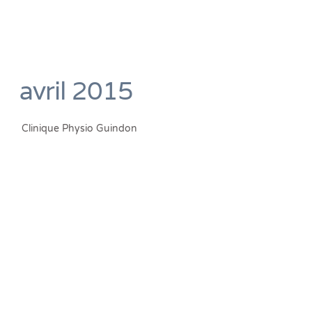
avril 2015
Clinique Physio Guindon