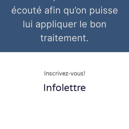
écouté afin qu’on puisse
lui appliquer le bon
traitement.
Inscrivez-vous!
Infolettre