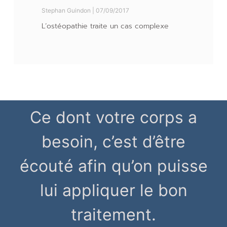
Stephan Guindon
07/09/2017
L’ostéopathie traite un cas complexe
Ce dont votre corps a
besoin, c’est d’être
écouté afin qu’on puisse
lui appliquer le bon
traitement.