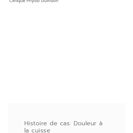
Clinique Physio Guindon
Histoire de cas: Douleur à
la cuisse