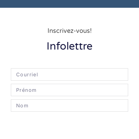
Inscrivez-vous!
Infolettre
Envoyer