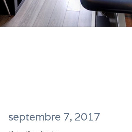
septembre 7, 2017