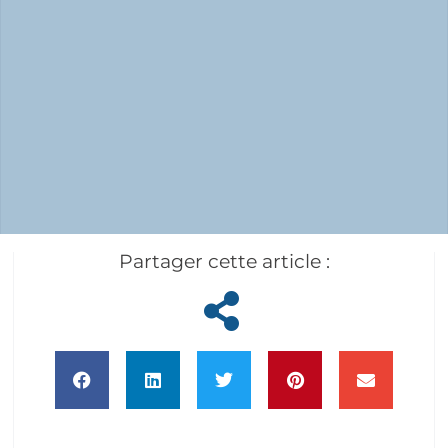
Partager cette article :