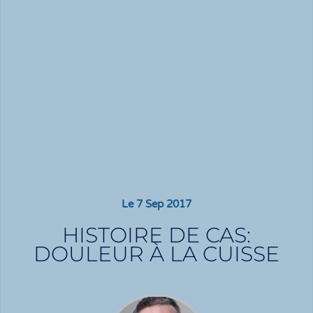
Le
7 Sep 2017
HISTOIRE DE CAS:
DOULEUR À LA CUISSE