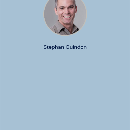
Stephan Guindon