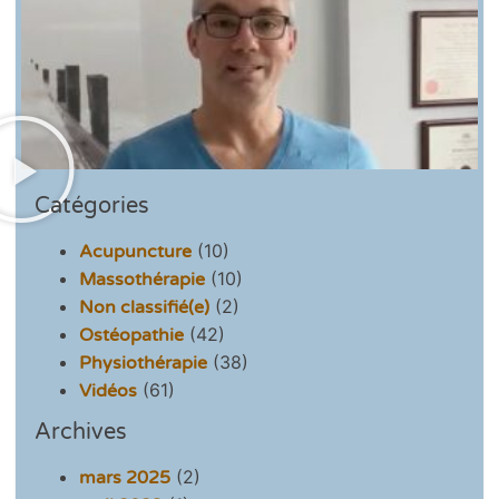
Catégories
(10)
Acupuncture
(10)
Massothérapie
(2)
Non classifié(e)
(42)
Ostéopathie
(38)
Physiothérapie
(61)
Vidéos
Archives
(2)
mars 2025