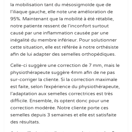
la mobilisation tant du mésosigmoïde que de
l’iliaque gauche, elle note une amélioration de
95%. Maintenant que la mobilité à été rétablie,
notre patiente ressent de l’inconfort surtout
causé par une inflammation causée par une
inégalité du membre inférieur. Pour solutionner
cette situation, elle est référée à notre orthésiste
afin de lui adapter des semelles orthopédiques.
Celle-ci suggère une correction de 7 mm, mais le
physiothérapeute suggère 4mm afin de ne pas
sur-corriger la cliente. Si la correction maximale
est faite, selon l’expérience du physiothérapeute,
l’adaptation aux semelles correctrices est très
difficile. Ensemble, ils optent donc pour une
correction modérée. Notre cliente porte ces
semelles depuis 3 semaines et elle est satisfaite
des résultats.