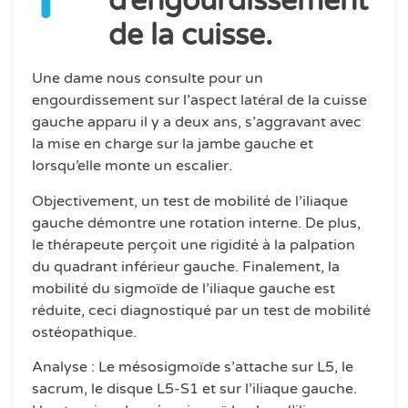
d’engourdissement
de la cuisse.
Une dame nous consulte pour un
engourdissement sur l’aspect latéral de la cuisse
gauche apparu il y a deux ans, s’aggravant avec
la mise en charge sur la jambe gauche et
lorsqu’elle monte un escalier.
Objectivement, un test de mobilité de l’iliaque
gauche démontre une rotation interne. De plus,
le thérapeute perçoit une rigidité à la palpation
du quadrant inférieur gauche. Finalement, la
mobilité du sigmoïde de l’iliaque gauche est
réduite, ceci diagnostiqué par un test de mobilité
ostéopathique.
Analyse : Le mésosigmoïde s’attache sur L5, le
sacrum, le disque L5-S1 et sur l’iliaque gauche.