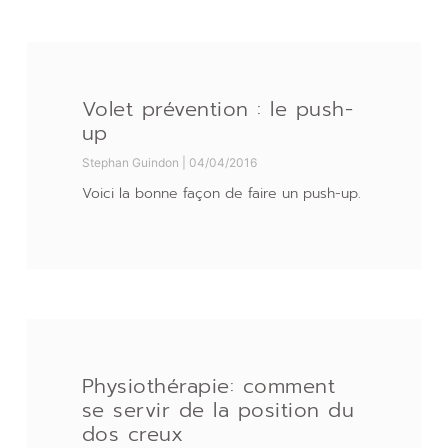
Volet prévention : le push-
up
Stephan Guindon
04/04/2016
Voici la bonne façon de faire un push-up.
Physiothérapie: comment
se servir de la position du
dos creux