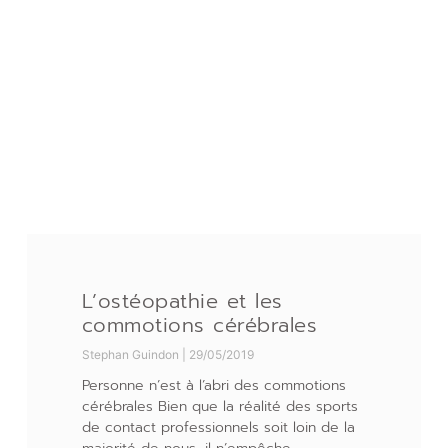
L’ostéopathie et les
commotions cérébrales
Stephan Guindon
29/05/2019
Personne n’est à l’abri des commotions
cérébrales Bien que la réalité des sports
de contact professionnels soit loin de la