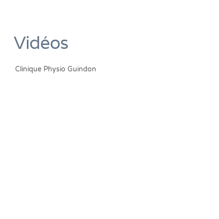
Vidéos
Clinique Physio Guindon