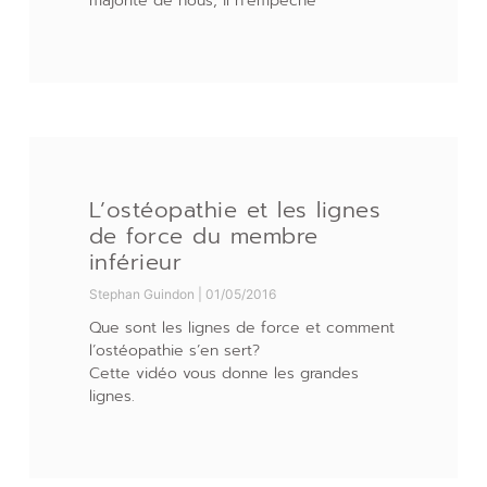
majorité de nous, il n’empêche
L’ostéopathie et les lignes
de force du membre
inférieur
Stephan Guindon
01/05/2016
Que sont les lignes de force et comment
l’ostéopathie s’en sert?
Cette vidéo vous donne les grandes
lignes.