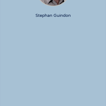
Stephan Guindon