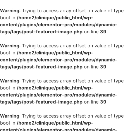
Warning
: Trying to access array offset on value of type
bool in
/home2/clinique/public_html/wp-
content/plugins/elementor-pro/modules/dynamic-
tags/tags/post-featured-image.php
on line
39
Warning
: Trying to access array offset on value of type
bool in
/home2/clinique/public_html/wp-
content/plugins/elementor-pro/modules/dynamic-
tags/tags/post-featured-image.php
on line
39
Warning
: Trying to access array offset on value of type
bool in
/home2/clinique/public_html/wp-
content/plugins/elementor-pro/modules/dynamic-
tags/tags/post-featured-image.php
on line
39
Warning
: Trying to access array offset on value of type
bool in
/home2/clinique/public_html/wp-
content/plugins/elementor-pro/modules/dynamic-