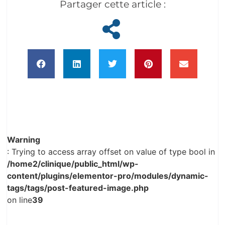
Partager cette article :
Warning
: Trying to access array offset on value of type bool in
/home2/clinique/public_html/wp-
content/plugins/elementor-pro/modules/dynamic-
tags/tags/post-featured-image.php
on line
39