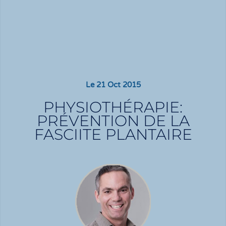
Le
21 Oct 2015
PHYSIOTHÉRAPIE:
PRÉVENTION DE LA
FASCIITE PLANTAIRE