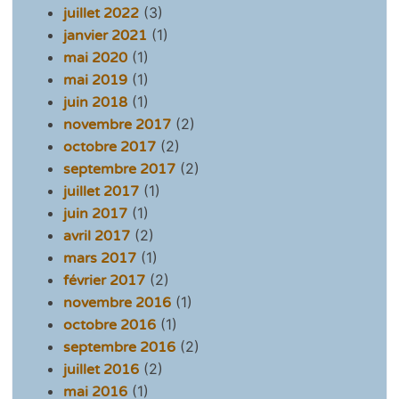
(3)
juillet 2022
(1)
janvier 2021
(1)
mai 2020
(1)
mai 2019
(1)
juin 2018
(2)
novembre 2017
(2)
octobre 2017
(2)
septembre 2017
(1)
juillet 2017
(1)
juin 2017
(2)
avril 2017
(1)
mars 2017
(2)
février 2017
(1)
novembre 2016
(1)
octobre 2016
(2)
septembre 2016
(2)
juillet 2016
(1)
mai 2016