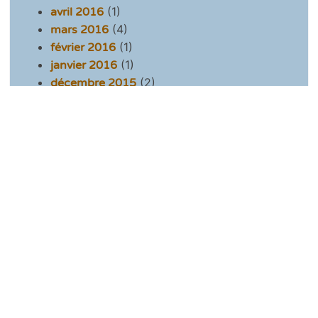
(1)
avril 2016
(4)
mars 2016
(1)
février 2016
(1)
janvier 2016
(2)
décembre 2015
(2)
octobre 2015
(2)
septembre 2015
(4)
août 2015
(2)
juillet 2015
(2)
juin 2015
(2)
mai 2015
(2)
avril 2015
(2)
mars 2015
(5)
février 2015
(1)
janvier 2015
(4)
décembre 2014
(1)
novembre 2014
(3)
octobre 2014