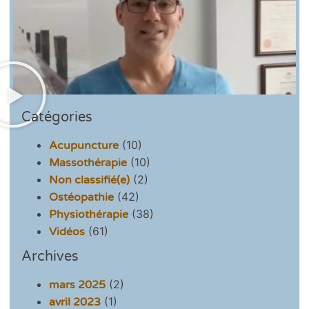
Catégories
(10)
Acupuncture
(10)
Massothérapie
(2)
Non classifié(e)
(42)
Ostéopathie
(38)
Physiothérapie
(61)
Vidéos
Archives
(2)
mars 2025
(1)
avril 2023