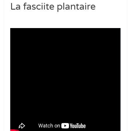
La fasciite plantaire