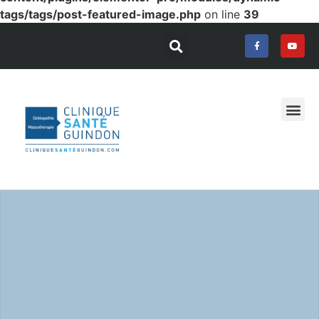
tags/tags/post-featured-image.php
on line
39