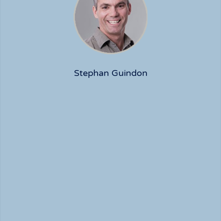
Stephan Guindon