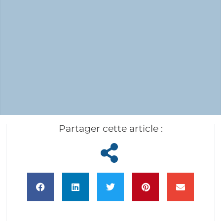
Partager cette article :