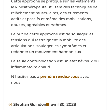
Cette approche se pratique sur les vêtements,
le kinésithérapeute utilisera des techniques de
relâchement musculaires, des étirements
actifs et passifs et même des mobilisations,
douces, agréables et rythmés.
Le but de cette approche est de soulager les
tensions qui restreignent la mobilité des
articulations, soulager les symptômes et
redonner un mouvement harmonieux.
La seule contrindication est un état fiévreux ou
inflammatoire chaud.
N’hésitez pas à
prendre rendez-vous
avec
nous!
Stephan Guindon
avril 30, 2023