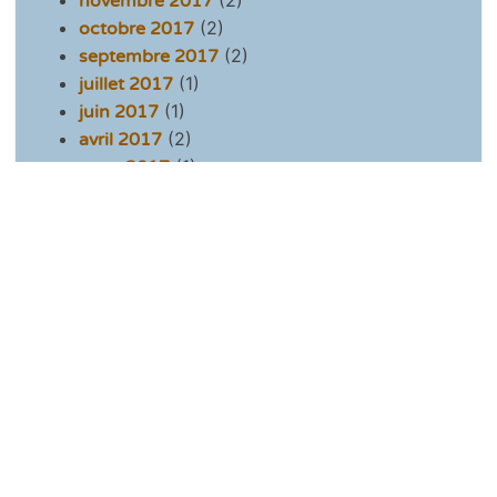
novembre 2017
(2)
octobre 2017
(2)
septembre 2017
(1)
juillet 2017
(1)
juin 2017
(2)
avril 2017
(1)
mars 2017
(2)
février 2017
(1)
novembre 2016
(1)
octobre 2016
(2)
septembre 2016
(2)
juillet 2016
(1)
mai 2016
(1)
avril 2016
(4)
mars 2016
(1)
février 2016
(1)
janvier 2016
(2)
décembre 2015