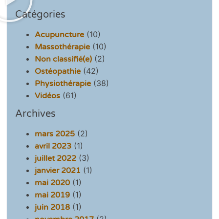
Catégories
(10)
Acupuncture
(10)
Massothérapie
(2)
Non classifié(e)
(42)
Ostéopathie
(38)
Physiothérapie
(61)
Vidéos
Archives
(2)
mars 2025
(1)
avril 2023
(3)
juillet 2022
(1)
janvier 2021
(1)
mai 2020
(1)
mai 2019
(1)
juin 2018
(2)