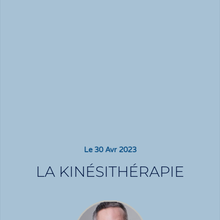
Le
30 Avr 2023
LA KINÉSITHÉRAPIE