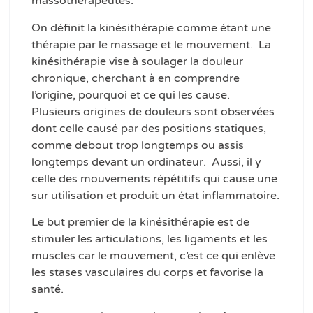
massothérapeutes.
On définit la kinésithérapie comme étant une
thérapie par le massage et le mouvement. La
kinésithérapie vise à soulager la douleur
chronique, cherchant à en comprendre
l’origine, pourquoi et ce qui les cause.
Plusieurs origines de douleurs sont observées
dont celle causé par des positions statiques,
comme debout trop longtemps ou assis
longtemps devant un ordinateur. Aussi, il y
celle des mouvements répétitifs qui cause une
sur utilisation et produit un état inflammatoire.
Le but premier de la kinésithérapie est de
stimuler les articulations, les ligaments et les
muscles car le mouvement, c’est ce qui enlève
les stases vasculaires du corps et favorise la
santé.