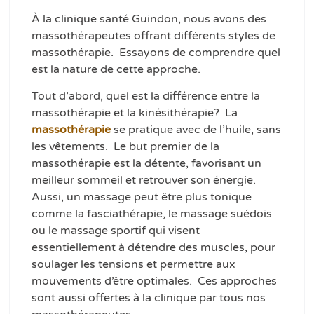
À la clinique santé Guindon, nous avons des
massothérapeutes offrant différents styles de
massothérapie. Essayons de comprendre quel
est la nature de cette approche.
Tout d’abord, quel est la différence entre la
massothérapie et la kinésithérapie? La
massothérapie
se pratique avec de l’huile, sans
les vêtements. Le but premier de la
massothérapie est la détente, favorisant un
meilleur sommeil et retrouver son énergie.
Aussi, un massage peut être plus tonique
comme la fasciathérapie, le massage suédois
ou le massage sportif qui visent
essentiellement à détendre des muscles, pour
soulager les tensions et permettre aux
mouvements d’être optimales. Ces approches
sont aussi offertes à la clinique par tous nos