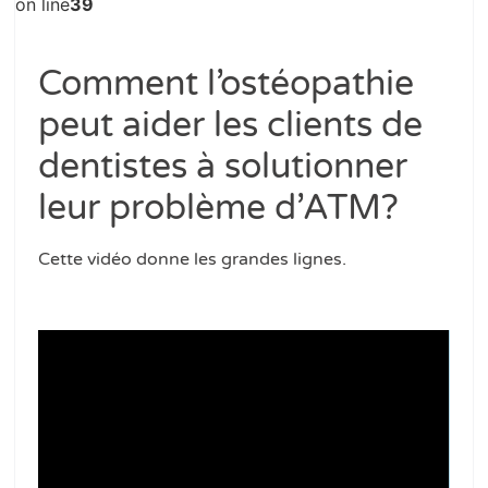
on line
39
Comment l’ostéopathie
peut aider les clients de
dentistes à solutionner
leur problème d’ATM?
Cette vidéo donne les grandes lignes.