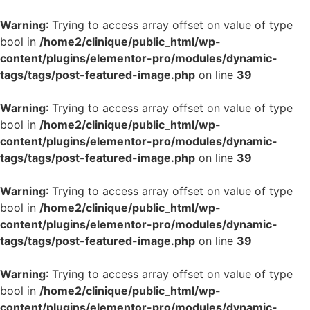
Warning
: Trying to access array offset on value of type
bool in
/home2/clinique/public_html/wp-
content/plugins/elementor-pro/modules/dynamic-
tags/tags/post-featured-image.php
on line
39
Warning
: Trying to access array offset on value of type
bool in
/home2/clinique/public_html/wp-
content/plugins/elementor-pro/modules/dynamic-
tags/tags/post-featured-image.php
on line
39
Warning
: Trying to access array offset on value of type
bool in
/home2/clinique/public_html/wp-
content/plugins/elementor-pro/modules/dynamic-
tags/tags/post-featured-image.php
on line
39
Warning
: Trying to access array offset on value of type
bool in
/home2/clinique/public_html/wp-
content/plugins/elementor-pro/modules/dynamic-