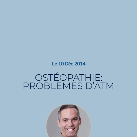
Le
10 Déc 2014
OSTÉOPATHIE:
PROBLÈMES D’ATM