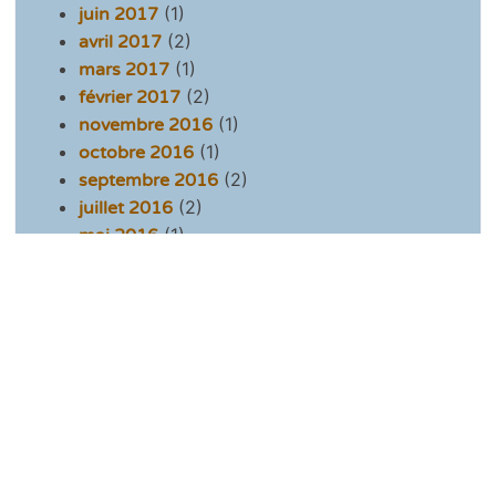
(1)
juin 2017
(2)
avril 2017
(1)
mars 2017
(2)
février 2017
(1)
novembre 2016
(1)
octobre 2016
(2)
septembre 2016
(2)
juillet 2016
(1)
mai 2016
(1)
avril 2016
(4)
mars 2016
(1)
février 2016
(1)
janvier 2016
(2)
décembre 2015
(2)
octobre 2015
(2)
septembre 2015
(4)
août 2015
(2)
juillet 2015