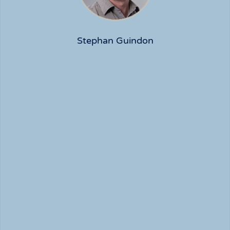
Stephan Guindon