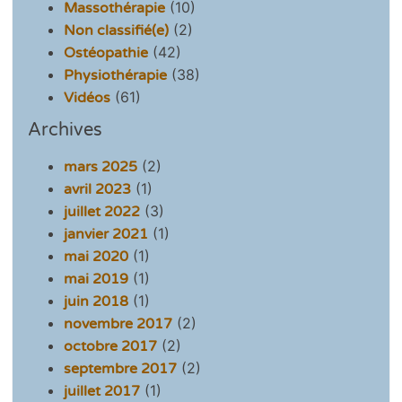
(10)
Massothérapie
(2)
Non classifié(e)
(42)
Ostéopathie
(38)
Physiothérapie
(61)
Vidéos
Archives
(2)
mars 2025
(1)
avril 2023
(3)
juillet 2022
(1)
janvier 2021
(1)
mai 2020
(1)
mai 2019
(1)
juin 2018
(2)
novembre 2017
(2)
octobre 2017
(2)
septembre 2017
(1)
juillet 2017