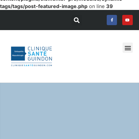
tags/tags/post-featured-image.php
on line
39