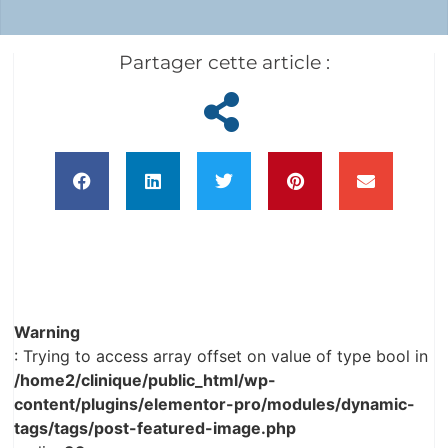
Partager cette article :
Warning
: Trying to access array offset on value of type bool in
/home2/clinique/public_html/wp-
content/plugins/elementor-pro/modules/dynamic-
tags/tags/post-featured-image.php